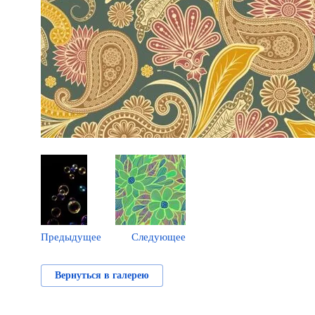
Предыдущее
Следующее
Вернуться в галерею