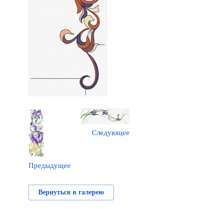
Следующее
Предыдущее
Вернуться в галерею