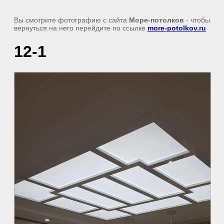
Вы смотрите фотографию с сайта
Море-потолков
- чтобы
вернуться на него перейдите по ссылке
more-potolkov.ru
12-1